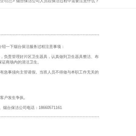
业动态
> 烟台保洁公司人员在保洁过程中需要注意什么？
介绍一下烟台保洁服务过程注意事项：
，负责管理好片区卫生器具，认真做到卫生器具整洁、布
保证商场内的清洁卫生。
有急事须向主管请假。当班人员不得做与本职工作无关的
客户发生争执。
洁公司电话：18660571161