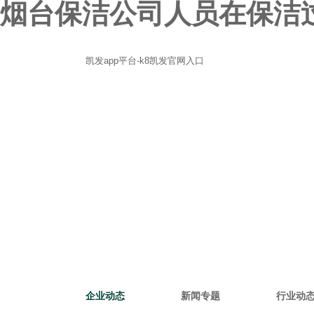
烟台保洁公司人员在保洁过
凯发app平台-k8凯发官网入口
企业动态
新闻专题
行业动