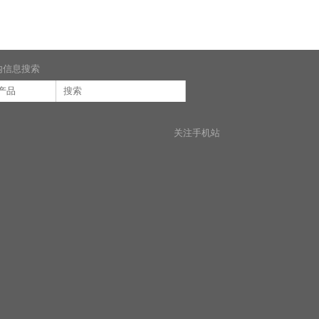
内信息搜索
产品
关注手机站