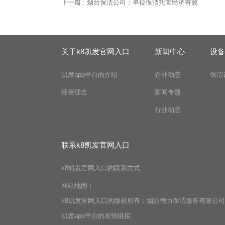
下一篇 :
烟台保洁公司：单位保洁托管经济有效
关于k8凯发官网入口
新闻中心
设备
凯发app平台的介绍
企业动态
保洁
经营理念
新闻专题
行业动态
联系k8凯发官网入口
k8凯发官网入口的联系方式
网站地图
|
k8凯发官网入口的版权所有：烟台德力保洁服务有限公司 | 备案号 
凯发app平台的友情链接: