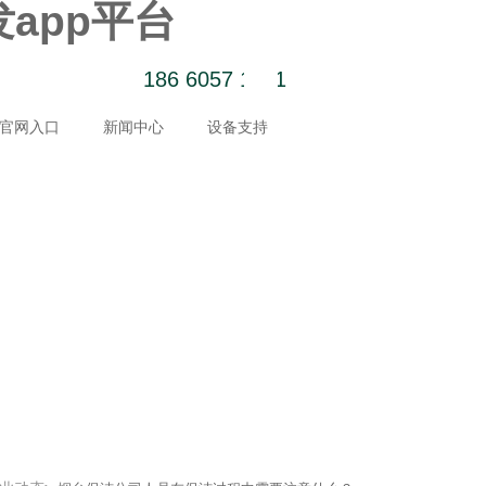
app平台
186 6057 1161
发官网入口
新闻中心
设备支持